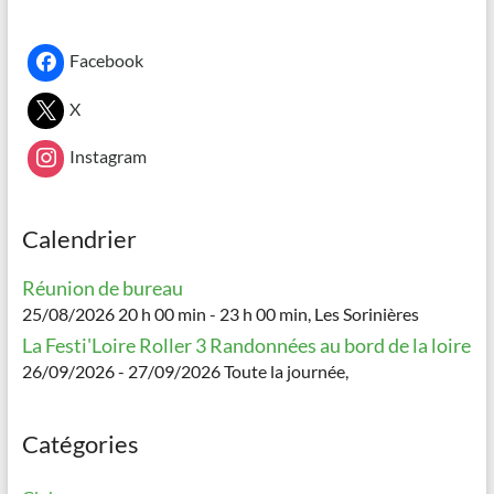
Facebook
X
Instagram
Calendrier
Réunion de bureau
25/08/2026 20 h 00 min - 23 h 00 min, Les Sorinières
La Festi'Loire Roller 3 Randonnées au bord de la loire
26/09/2026 - 27/09/2026 Toute la journée,
Catégories