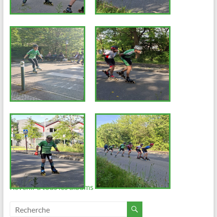
Revenir à tous les albums