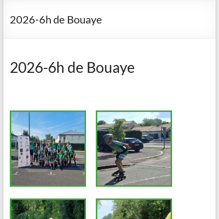
2026-6h de Bouaye
2026-6h de Bouaye