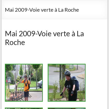
Mai 2009-Voie verte à La Roche
Mai 2009-Voie verte à La
Roche