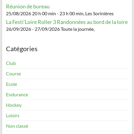
Réunion de bureau
25/08/2026 20 h 00 min - 23 h 00 min, Les Sorinières
La Festi'Loire Roller 3 Randonnées au bord de la loire
26/09/2026 - 27/09/2026 Toute la journée,
Catégories
Club
Course
Ecole
Endurance
Hockey
Loisirs
Non classé