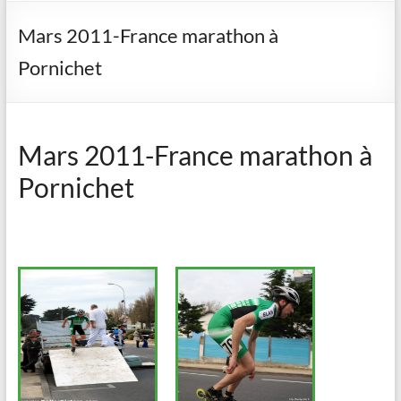
Mars 2011-France marathon à
Pornichet
Mars 2011-France marathon à
Pornichet