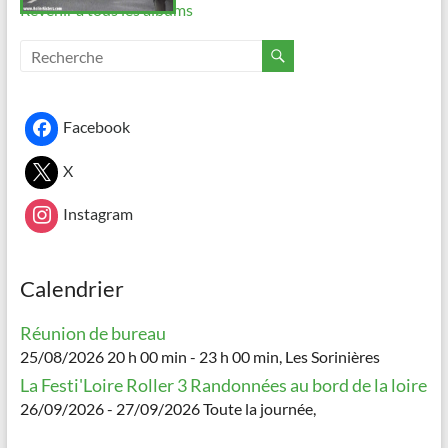
Revenir à tous les albums
Facebook
X
Instagram
Calendrier
Réunion de bureau
25/08/2026 20 h 00 min - 23 h 00 min, Les Sorinières
La Festi'Loire Roller 3 Randonnées au bord de la loire
26/09/2026 - 27/09/2026 Toute la journée,