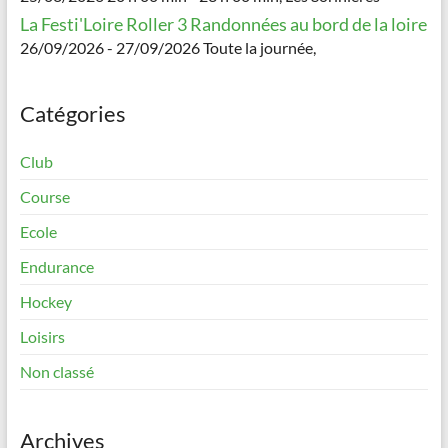
La Festi'Loire Roller 3 Randonnées au bord de la loire
26/09/2026 - 27/09/2026 Toute la journée,
Catégories
Club
Course
Ecole
Endurance
Hockey
Loisirs
Non classé
Archives