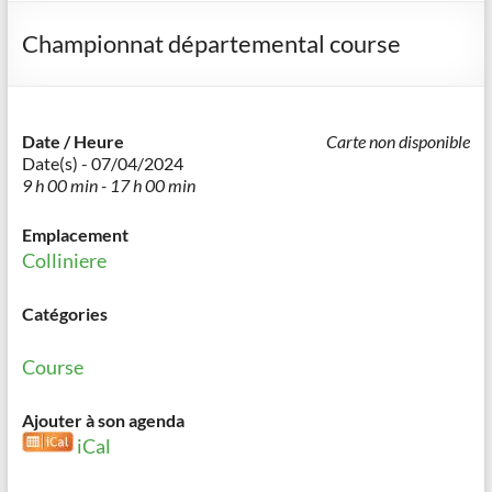
Championnat départemental course
Date / Heure
Carte non disponible
Date(s) - 07/04/2024
9 h 00 min - 17 h 00 min
Emplacement
Colliniere
Catégories
Course
Ajouter à son agenda
iCal