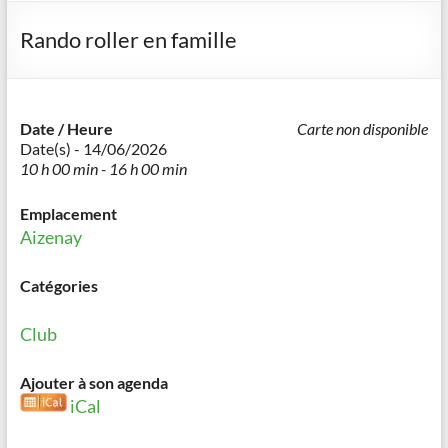
Rando roller en famille
Date / Heure
Carte non disponible
Date(s) - 14/06/2026
10 h 00 min - 16 h 00 min
Emplacement
Aizenay
Catégories
Club
Ajouter à son agenda
iCal