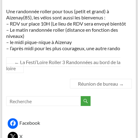
Une randonnée roller pour tous (petit et grand) à
Aizenay(85), les vélos sont aussi les bienvenus :
– RDV sur place 10H (Le lieu de RDV sera envoyé bientôt
– Le matin randonnée roller (distance en fonction des
niveaux)
– le midi pique-nique à Aizenay
– l’après midi pour les plus courageux, une autre rando
←
La Festi’Loire Roller 3 Randonnées au bord de la
loire
Réunion de bureau
→
Facebook
X