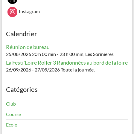
Instagram
Calendrier
Réunion de bureau
25/08/2026 20 h 00 min - 23 h 00 min, Les Sorinières
La Festi'Loire Roller 3 Randonnées au bord de la loire
26/09/2026 - 27/09/2026 Toute la journée,
Catégories
Club
Course
Ecole