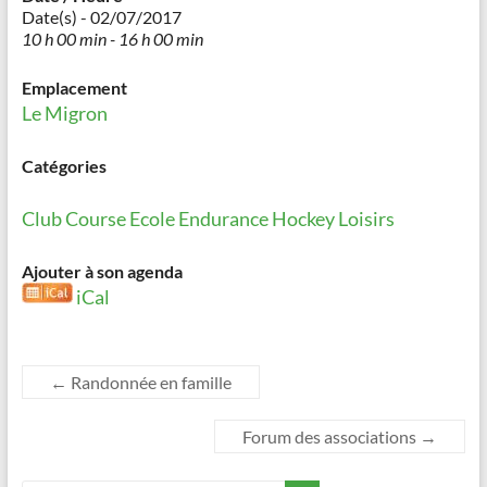
Date(s) - 02/07/2017
10 h 00 min - 16 h 00 min
Emplacement
Le Migron
Catégories
Club
Course
Ecole
Endurance
Hockey
Loisirs
Ajouter à son agenda
iCal
←
Randonnée en famille
Forum des associations
→