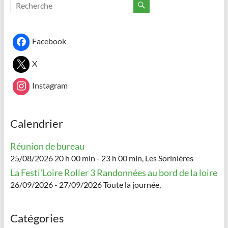
Facebook
X
Instagram
Calendrier
Réunion de bureau
25/08/2026 20 h 00 min - 23 h 00 min, Les Sorinières
La Festi'Loire Roller 3 Randonnées au bord de la loire
26/09/2026 - 27/09/2026 Toute la journée,
Catégories