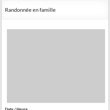
Randonnée en famille
Date / Heure