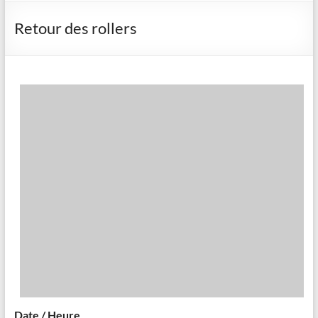
Retour des rollers
Date / Heure