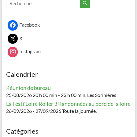
Facebook
X
Instagram
Calendrier
Réunion de bureau
25/08/2026 20 h 00 min - 23 h 00 min, Les Sorinières
La Festi'Loire Roller 3 Randonnées au bord de la loire
26/09/2026 - 27/09/2026 Toute la journée,
Catégories