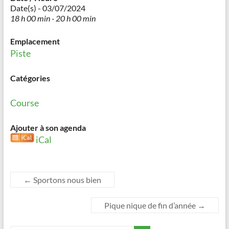
Date(s) - 03/07/2024
18 h 00 min - 20 h 00 min
Emplacement
Piste
Catégories
Course
Ajouter à son agenda
iCal
←
Sportons nous bien
Pique nique de fin d’année
→