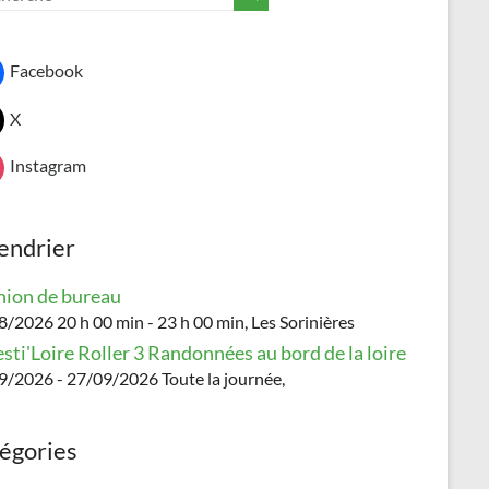
Facebook
X
Instagram
endrier
ion de bureau
/2026 20 h 00 min - 23 h 00 min, Les Sorinières
esti'Loire Roller 3 Randonnées au bord de la loire
9/2026 - 27/09/2026 Toute la journée,
égories