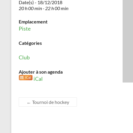
Date(s) - 18/12/2018
20 h 00 min - 22 h 00 min
Emplacement
Piste
Catégories
Club
Ajouter à son agenda
iCal
←
Tournoi de hockey