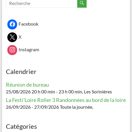
Facebook
X
Instagram
Calendrier
Réunion de bureau
25/08/2026 20 h 00 min - 23 h 00 min, Les Sorinières
La Festi'Loire Roller 3 Randonnées au bord de la loire
26/09/2026 - 27/09/2026 Toute la journée,
Catégories