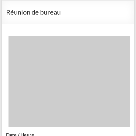
Réunion de bureau
Date / Heure