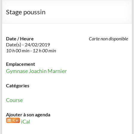
Stage poussin
Date / Heure
Carte non disponible
Date(s) - 24/02/2019
10 h 00 min - 12 h 00 min
Emplacement
Gymnase Joachin Marnier
Catégories
Course
Ajouter à son agenda
iCal