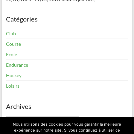
Catégories
Club
Course
Ecole
Endurance
Hockey
Loisirs
Archives
Archives
Nous utilisons des cookies pour vous garantir la meilleure
expérience sur notre site. Si vous continuez à utiliser ce