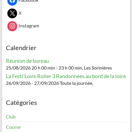
X
Instagram
Calendrier
Réunion de bureau
25/08/2026 20 h 00 min - 23 h 00 min, Les Sorinières
La Festi'Loire Roller 3 Randonnées au bord de la loire
26/09/2026 - 27/09/2026 Toute la journée,
Catégories
Club
Course