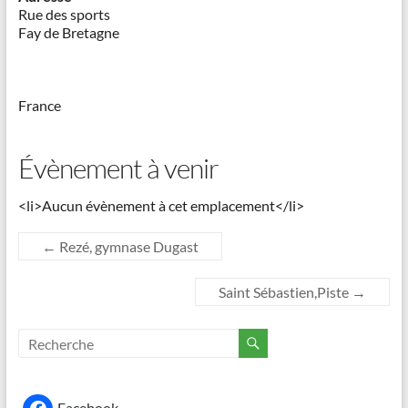
Rue des sports
Fay de Bretagne
France
Évènement à venir
<li>Aucun évènement à cet emplacement</li>
←
Rezé, gymnase Dugast
Saint Sébastien,Piste
→
Facebook