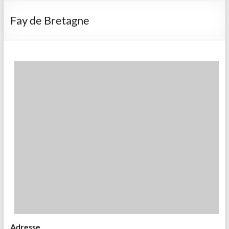
Fay de Bretagne
Adresse