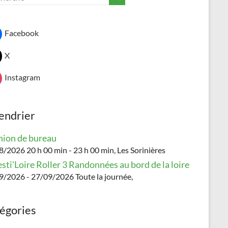
Facebook
X
Instagram
endrier
ion de bureau
/2026 20 h 00 min - 23 h 00 min, Les Sorinières
esti'Loire Roller 3 Randonnées au bord de la loire
9/2026 - 27/09/2026 Toute la journée,
égories