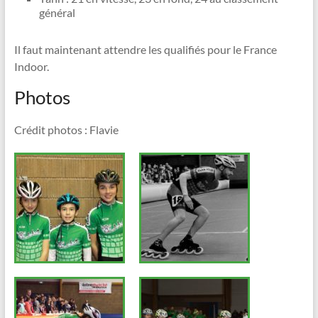
général
Il faut maintenant attendre les qualifiés pour le France
Indoor.
Photos
Crédit photos : Flavie