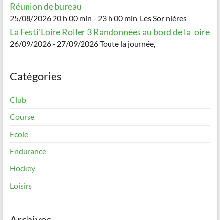
Réunion de bureau
25/08/2026 20 h 00 min - 23 h 00 min, Les Sorinières
La Festi'Loire Roller 3 Randonnées au bord de la loire
26/09/2026 - 27/09/2026 Toute la journée,
Catégories
Club
Course
Ecole
Endurance
Hockey
Loisirs
Archives