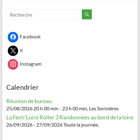
Facebook
X
Instagram
Calendrier
Réunion de bureau
25/08/2026 20 h 00 min - 23 h 00 min, Les Sorinières
La Festi'Loire Roller 3 Randonnées au bord de la loire
26/09/2026 - 27/09/2026 Toute la journée,