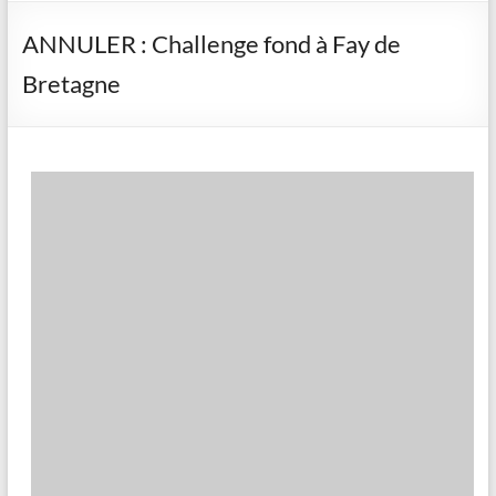
ANNULER : Challenge fond à Fay de
Bretagne