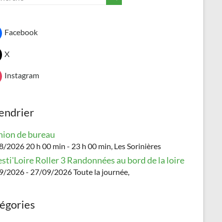
Facebook
X
Instagram
endrier
ion de bureau
/2026 20 h 00 min - 23 h 00 min, Les Sorinières
esti'Loire Roller 3 Randonnées au bord de la loire
9/2026 - 27/09/2026 Toute la journée,
égories