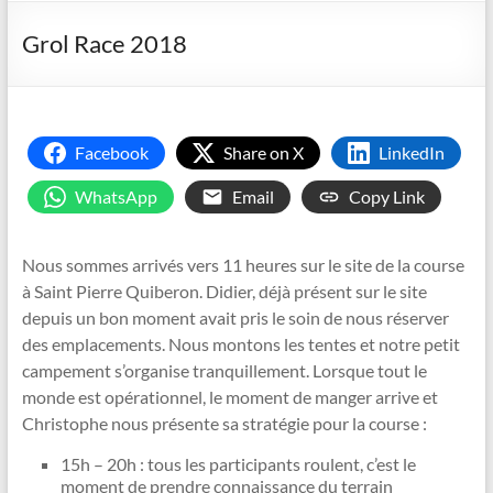
Grol Race 2018
Facebook
Share on X
LinkedIn
WhatsApp
Email
Copy Link
Nous sommes arrivés vers 11 heures sur le site de la course
à Saint Pierre Quiberon. Didier, déjà présent sur le site
depuis un bon moment avait pris le soin de nous réserver
des emplacements. Nous montons les tentes et notre petit
campement s’organise tranquillement. Lorsque tout le
monde est opérationnel, le moment de manger arrive et
Christophe nous présente sa stratégie pour la course :
15h – 20h : tous les participants roulent, c’est le
moment de prendre connaissance du terrain