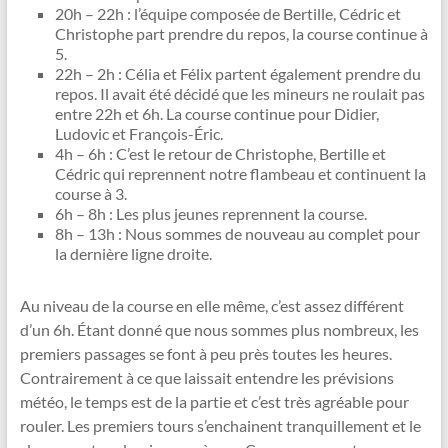
20h – 22h : l’équipe composée de Bertille, Cédric et
Christophe part prendre du repos, la course continue à
5.
22h – 2h : Célia et Félix partent également prendre du
repos. Il avait été décidé que les mineurs ne roulait pas
entre 22h et 6h. La course continue pour Didier,
Ludovic et François-Éric.
4h – 6h : C’est le retour de Christophe, Bertille et
Cédric qui reprennent notre flambeau et continuent la
course à 3.
6h – 8h : Les plus jeunes reprennent la course.
8h – 13h : Nous sommes de nouveau au complet pour
la dernière ligne droite.
Au niveau de la course en elle même, c’est assez différent
d’un 6h. Étant donné que nous sommes plus nombreux, les
premiers passages se font à peu près toutes les heures.
Contrairement à ce que laissait entendre les prévisions
météo, le temps est de la partie et c’est très agréable pour
rouler. Les premiers tours s’enchainent tranquillement et le