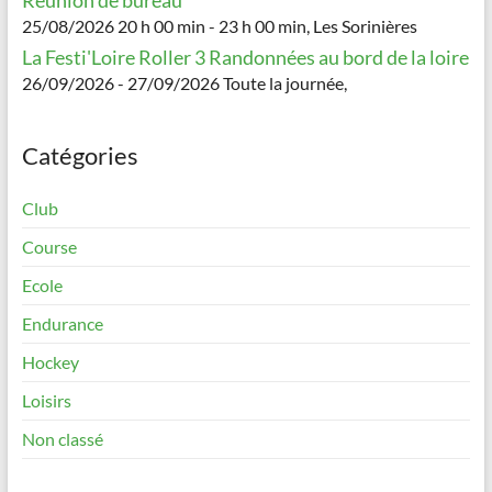
25/08/2026 20 h 00 min - 23 h 00 min, Les Sorinières
La Festi'Loire Roller 3 Randonnées au bord de la loire
26/09/2026 - 27/09/2026 Toute la journée,
Catégories
Club
Course
Ecole
Endurance
Hockey
Loisirs
Non classé