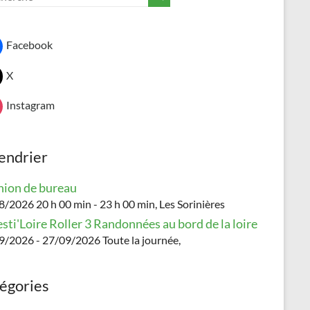
Facebook
X
Instagram
endrier
ion de bureau
/2026 20 h 00 min - 23 h 00 min, Les Sorinières
esti'Loire Roller 3 Randonnées au bord de la loire
9/2026 - 27/09/2026 Toute la journée,
égories