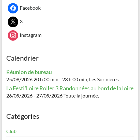
Facebook
X
Instagram
Calendrier
Réunion de bureau
25/08/2026 20 h 00 min - 23 h 00 min, Les Sorinières
La Festi'Loire Roller 3 Randonnées au bord de la loire
26/09/2026 - 27/09/2026 Toute la journée,
Catégories
Club