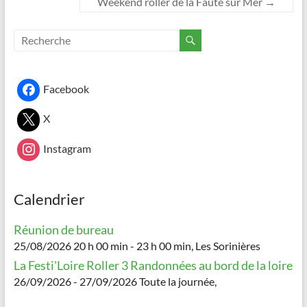
Weekend roller de la Faute sur Mer
→
Facebook
X
Instagram
Calendrier
Réunion de bureau
25/08/2026 20 h 00 min - 23 h 00 min, Les Sorinières
La Festi'Loire Roller 3 Randonnées au bord de la loire
26/09/2026 - 27/09/2026 Toute la journée,