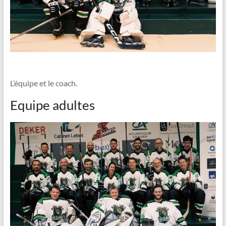
L’équipe et le coach.
Equipe adultes