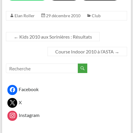
Elan Roller
29 décembre 2010
Club
←
Kids 2010 aux Sorinières : Résultats
Course Indoor 2010 à l’ASTA
→
Facebook
X
Instagram