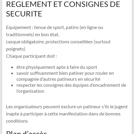
REGLEMENT ET CONSIGNES DE
SECURITE
Equipement : tenue de sport, patins (en ligne ou
traditionnels) en bon état,
casque obligatoire, protections conseillées (surtout
poignets)
Chaque participant doit :
être physiquement apte à faire du sport
savoir suffisamment bien patiner pour rouler en
compagnie d’autres patineurs en sécurité
respecter les consignes des équipes d’encadrement de
l’organisation
Les organisateurs peuvent exclure un patineur s’ils le jugent
inapte à participer à cette manifestation dans de bonnes
conditions
Plan d’accès