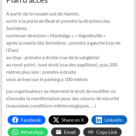
A partir de la rocade sud de Nantes,
sortir à la porte de Rezé et prendre la direction des
Sorinières
continuer direction « Montaigu », « Aigrefeuille »
après la mairie des Sorinières : prendre à gauche (rue de
l’Elan)
au stop : prendre à droite (rue de la sanglerie)
au rond-point : tout droit (rue des papillons), puis 200
mètres plus loin : prendre à droite
vous arrivez sur le parking à 100 mètres
Les organisateurs se réservent le droit de modifier ou
d’annuler la manifestation pour des raisons de sécurité
(mauvaises conditions météorologiques, …)
Facebook
Share on X
LinkedIn
WhatsApp
Email
Copy Link