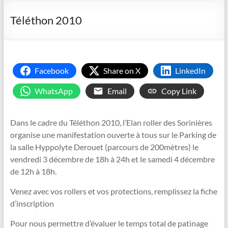
Téléthon 2010
Facebook
Share on X
LinkedIn
WhatsApp
Email
Copy Link
Dans le cadre du Téléthon 2010, l’Elan roller des Sorinières
organise une manifestation ouverte à tous sur le Parking de
la salle Hyppolyte Derouet (parcours de 200mètres) le
vendredi 3 décembre de 18h à 24h et le samedi 4 décembre
de 12h à 18h.
Venez avec vos rollers et vos protections, remplissez la fiche
d’inscription
Pour nous permettre d’évaluer le temps total de patinage