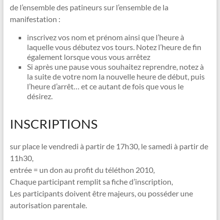
de l’ensemble des patineurs sur l’ensemble de la
manifestation :
inscrivez vos nom et prénom ainsi que l’heure à
laquelle vous débutez vos tours. Notez l’heure de fin
également lorsque vous vous arrêtez
Si après une pause vous souhaitez reprendre, notez à
la suite de votre nom la nouvelle heure de début, puis
l’heure d’arrêt… et ce autant de fois que vous le
désirez.
INSCRIPTIONS
sur place le vendredi à partir de 17h30, le samedi à partir de
11h30,
entrée = un don au profit du téléthon 2010,
Chaque participant remplit sa fiche d’inscription,
Les participants doivent être majeurs, ou posséder une
autorisation parentale.