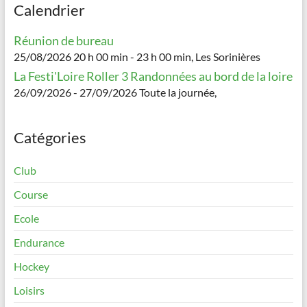
Calendrier
Réunion de bureau
25/08/2026 20 h 00 min - 23 h 00 min, Les Sorinières
La Festi'Loire Roller 3 Randonnées au bord de la loire
26/09/2026 - 27/09/2026 Toute la journée,
Catégories
Club
Course
Ecole
Endurance
Hockey
Loisirs