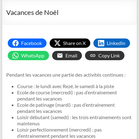
Vacances de Noël
Facebook
Share on X
LinkedIn
WhatsApp
Email
Copy Link
Pendant les vacances une partie des activités continues :
Course : le lundi avec Rezé, le samedi à la piste
Ecole de course (mercredi) : pas d’entrainement
pendant les vacances
Ecole de patinage (mardi) : pas d’entrainement
pendant les vacances
Loisir débutant (samedi) : les trois entrainements sont
maintenus
Loisir perfectionnement (mercredi) : pas
d’entrainement pendant les vacances