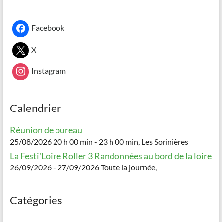
Facebook
X
Instagram
Calendrier
Réunion de bureau
25/08/2026 20 h 00 min - 23 h 00 min, Les Sorinières
La Festi'Loire Roller 3 Randonnées au bord de la loire
26/09/2026 - 27/09/2026 Toute la journée,
Catégories